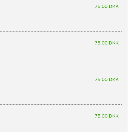
75,00 DKK
75,00 DKK
75,00 DKK
75,00 DKK