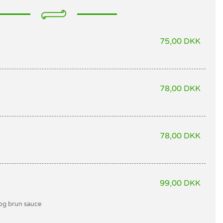
75,00 DKK
78,00 DKK
78,00 DKK
99,00 DKK
og brun sauce