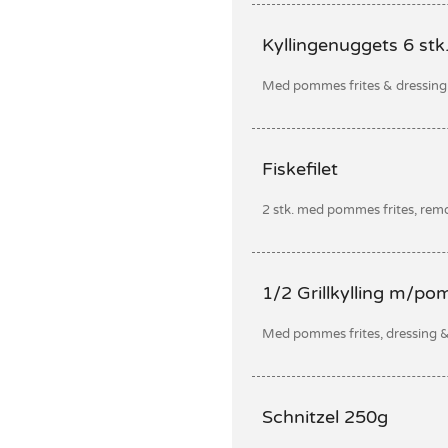
Kyllingenuggets 6 stk
Med pommes frites & dressing
Fiskefilet
2 stk. med pommes frites, rem
1/2 Grillkylling m/p
Med pommes frites, dressing &
Schnitzel 250g