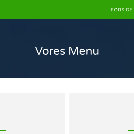
FORSIDE
Vores Menu