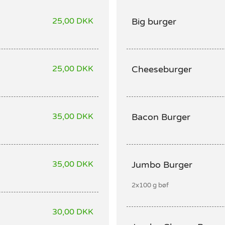
25,00 DKK
Big burger
25,00 DKK
Cheeseburger
35,00 DKK
Bacon Burger
35,00 DKK
Jumbo Burger
2x100 g bøf
30,00 DKK