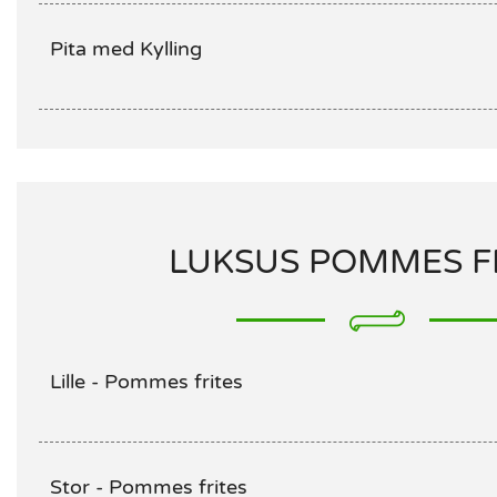
Pita med Kylling
LUKSUS POMMES F
Lille - Pommes frites
Stor - Pommes frites