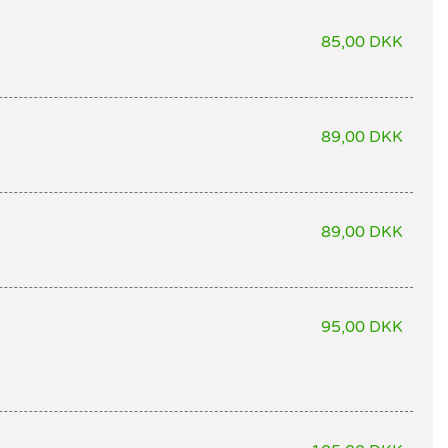
85,00 DKK
89,00 DKK
89,00 DKK
95,00 DKK