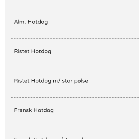
Alm. Hotdog
Ristet Hotdog
Ristet Hotdog m/ stor pølse
Fransk Hotdog